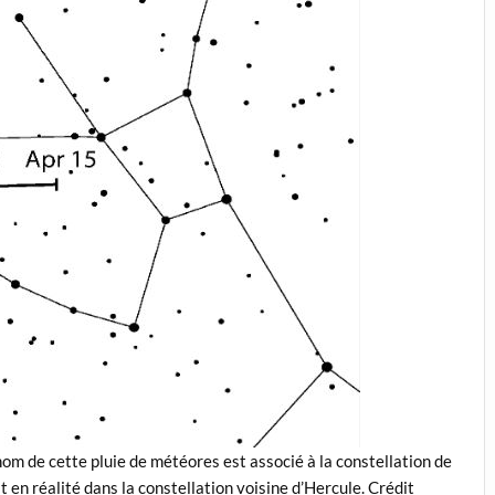
 nom de cette pluie de météores est associé à la constellation de
est en réalité dans la constellation voisine d’Hercule. Crédit