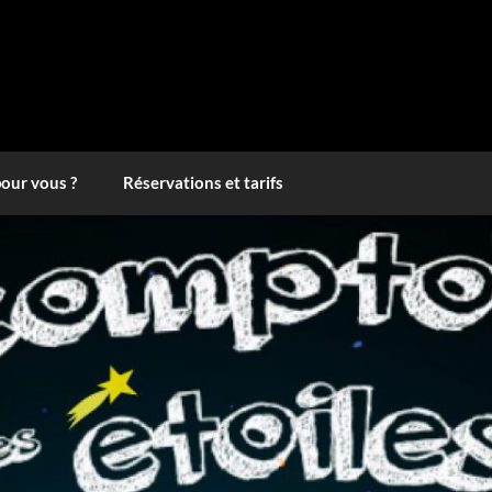
pour vous ?
Réservations et tarifs