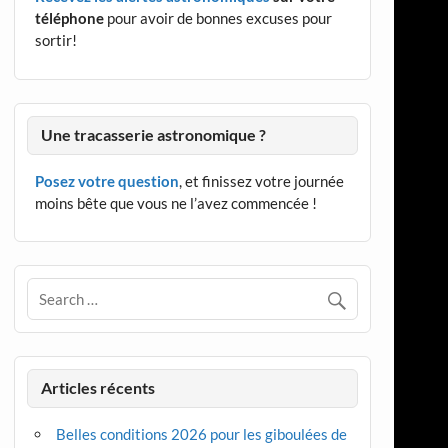
téléphone
pour avoir de bonnes excuses pour
sortir!
Une tracasserie astronomique ?
Posez votre question
, et finissez votre journée
moins bête que vous ne l’avez commencée !
Articles récents
Belles conditions 2026 pour les giboulées de