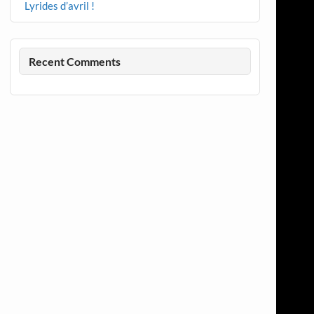
Lyrides d’avril !
Recent Comments