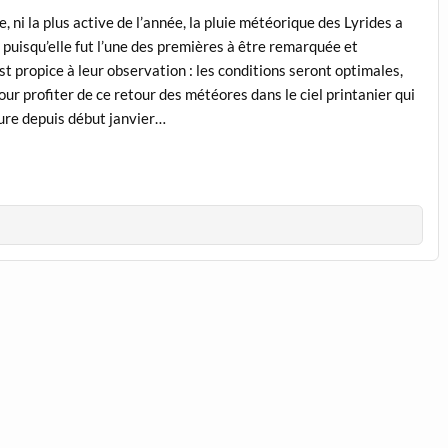
, ni la plus active de l’année, la pluie météorique des Lyrides a
, puisqu’elle fut l’une des premières à être remarquée et
t propice à leur observation : les conditions seront optimales,
our profiter de ce retour des météores dans le ciel printanier qui
dure depuis début janvier…