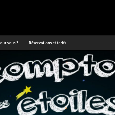
pour vous ?
Réservations et tarifs