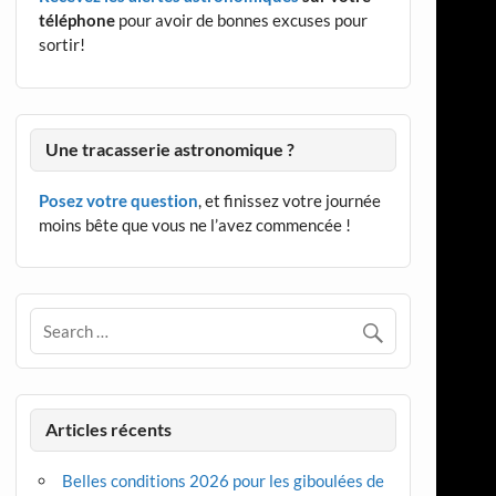
téléphone
pour avoir de bonnes excuses pour
sortir!
Une tracasserie astronomique ?
Posez votre question
, et finissez votre journée
moins bête que vous ne l’avez commencée !
Articles récents
Belles conditions 2026 pour les giboulées de